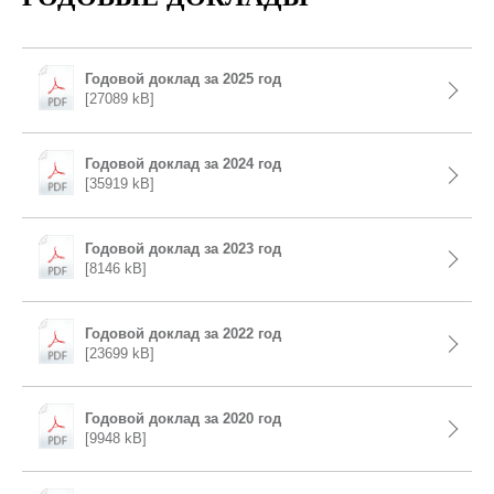
Годовой доклад за 2025 год
[27089 kB]
Годовой доклад за 2024 год
[35919 kB]
Годовой доклад за 2023 год
[8146 kB]
Годовой доклад за 2022 год
[23699 kB]
Годовой доклад за 2020 год
[9948 kB]