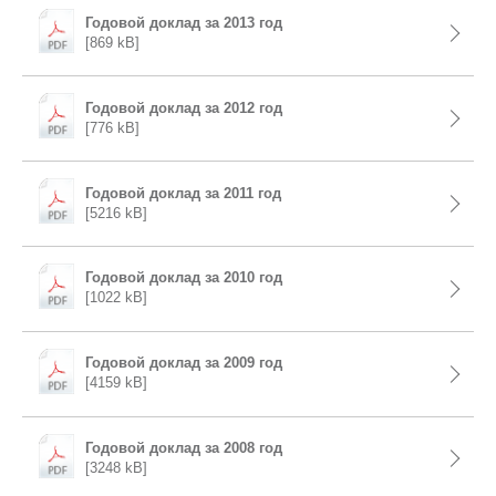
Годовой доклад за 2013 год
[869 kB]
Годовой доклад за 2012 год
[776 kB]
Годовой доклад за 2011 год
[5216 kB]
Годовой доклад за 2010 год
[1022 kB]
Годовой доклад за 2009 год
[4159 kB]
Годовой доклад за 2008 год
[3248 kB]