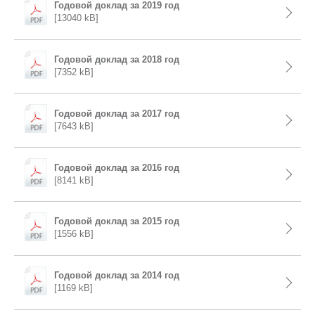
Годовой доклад за 2019 год
[13040 kB]
Годовой доклад за 2018 год
[7352 kB]
Годовой доклад за 2017 год
[7643 kB]
Годовой доклад за 2016 год
[8141 kB]
Годовой доклад за 2015 год
[1556 kB]
Годовой доклад за 2014 год
[1169 kB]