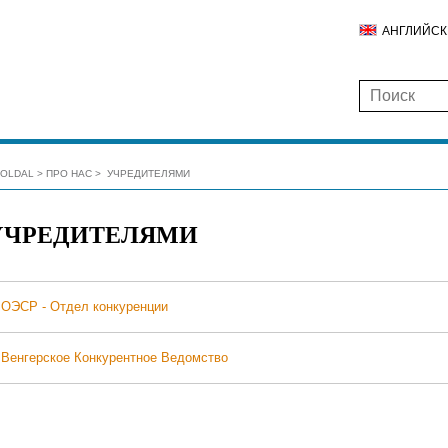
АНГЛИЙС
ŐOLDAL
ПРО НАС
УЧРЕДИТЕЛЯМИ
УЧРЕДИТЕЛЯМИ
ОЭСР - Отдел конкуренции
Венгерское Конкурентное Ведомство