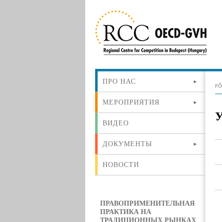
ПРО НАС
F
МЕРОПРИЯТИЯ
ВИДЕО
ДОКУМЕНТЫ
НОВОСТИ
ПРАВОПРИМЕНИТЕЛЬНАЯ
ПРАКТИКА НА
ТРАДИЦИОННЫХ РЫНКАХ