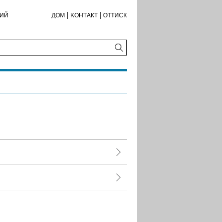
КИЙ
ДОМ
KОНТАКТ
ОТТИСК