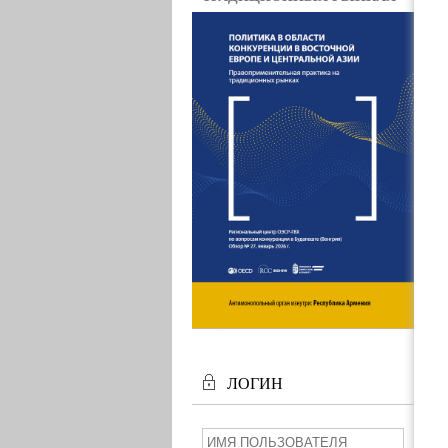
ЛОГИН