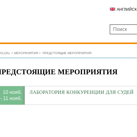
АНГЛИЙС
ŐOLDAL
МЕРОПРИЯТИЯ
ПРЕДСТОЯЩИЕ МЕРОПРИЯТИЯ
ПРЕДСТОЯЩИЕ МЕРОПРИЯТИЯ
ЛАБОРАТОРИЯ КОНКУРЕНЦИИ ДЛЯ СУДЕЙ
10 нояб.
- 11 нояб.