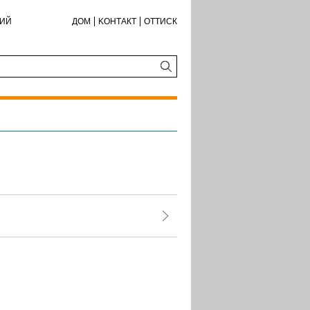
КИЙ
ДОМ
KОНТАКТ
ОТТИСК