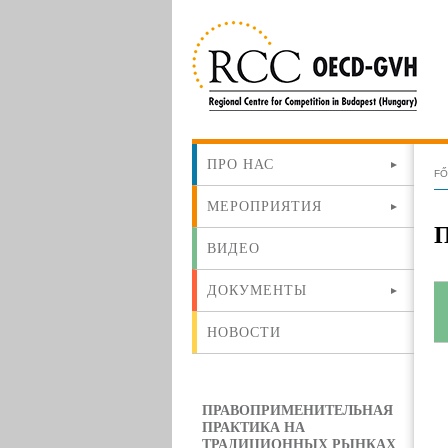
ПРО НАС
F
МЕРОПРИЯТИЯ
ВИДЕО
ДОКУМЕНТЫ
НОВОСТИ
ПРАВОПРИМЕНИТЕЛЬНАЯ
ПРАКТИКА НА
ТРАДИЦИОННЫХ РЫНКАХ