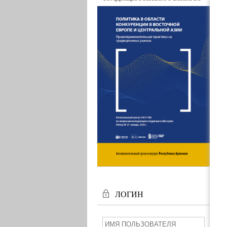
ЛОГИН