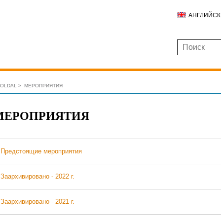
АНГЛИЙС
ŐOLDAL
МЕРОПРИЯТИЯ
МЕРОПРИЯТИЯ
Предстоящие мероприятия
Заархивировано - 2022 г.
Заархивировано - 2021 г.