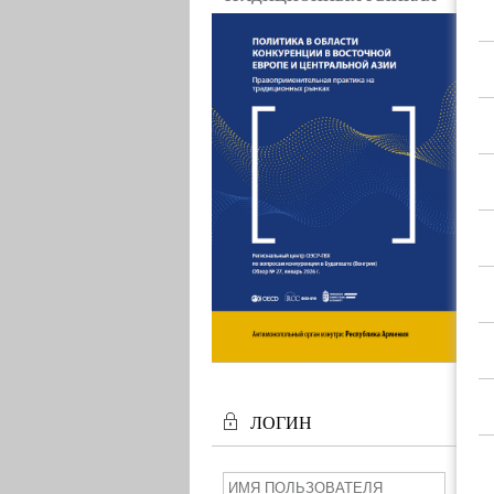
ЛОГИН