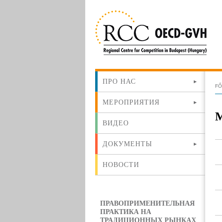
ПРО НАС
F
МЕРОПРИЯТИЯ
ВИДЕО
ДОКУМЕНТЫ
НОВОСТИ
ПРАВОПРИМЕНИТЕЛЬНАЯ
ПРАКТИКА НА
ТРАДИЦИОННЫХ РЫНКАХ