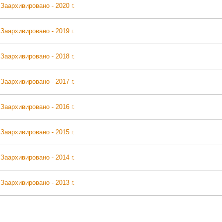
Заархивировано - 2020 г.
Заархивировано - 2019 г.
Заархивировано - 2018 г.
Заархивировано - 2017 г.
Заархивировано - 2016 г.
Заархивировано - 2015 г.
Заархивировано - 2014 г.
Заархивировано - 2013 г.