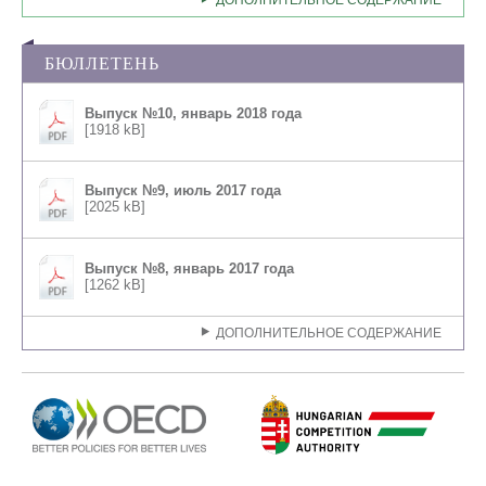
БЮЛЛЕТЕНЬ
Выпуск №10, январь 2018 года
[1918 kB]
Выпуск №9, июль 2017 года
[2025 kB]
Выпуск №8, январь 2017 года
[1262 kB]
ДОПОЛНИТЕЛЬНОЕ СОДЕРЖАНИЕ