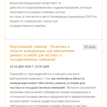
вопросам конкуренции продставят те
дейстия по правоприменению и адвокатированию, которые
практикуются в рамках правовых систем
их стран, в том числе в свете Руководящих принципов ОЭСР по
борьбе со сговором при торгах при
государственных закупках.
Виртуальный семинар - Политика в
19 нояб.
области конкуренции для обеспечения
равных условий для частных и
государственных компаний
15-16 ДЕК 2020 Г. | 9:30 ЦЕВ
Пожалуйста, присоединяйтесь к нам для участия в
виртуальном семинаре о том,
как политика в области
конкуренции может обеспечить равные условия для
частных и государственных компаний
. Эксперты рассмотрят
проблемы обеспечения соблюдения правил конкуренции в
отношении государственных предприятий и адвокатирование,
которое может помочь правительствам обеспечить
нейтральность в отношении государственных и частных