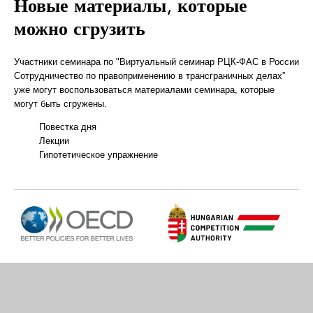
Новые материалы, которые
можно сгрузить
Участники семинара по "Виртуальный семинар РЦК-ФАС в России
Сотрудничество по правоприменению в трансграничных делах”
уже могут воспользоваться материалами семинара, которые
могут быть сгружены.
Повестка дня
Лекции
Гипотетическое упражнение