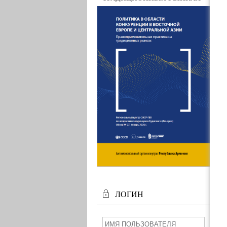
ЛОГИН