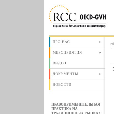
ПРО НАС
F
МЕРОПРИЯТИЯ
ВИДЕО
ДОКУМЕНТЫ
НОВОСТИ
ПРАВОПРИМЕНИТЕЛЬНАЯ
ПРАКТИКА НА
ТРАДИЦИОННЫХ РЫНКАХ