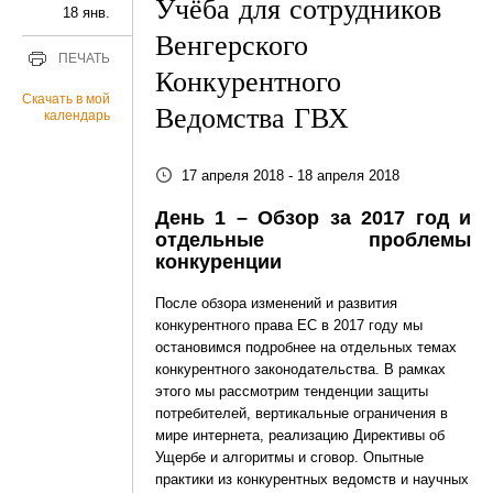
Учёба для сотрудников
18 янв.
Венгерского
ПЕЧАТЬ
Конкурентного
Скачать в мой
Ведомства ГВХ
календарь
17 апреля 2018 - 18 апреля 2018
День 1 – Обзор за 2017 год и
отдельные проблемы
конкуренции
После обзора изменений и развития
конкурентного права ЕС в 2017 году мы
остановимся подробнее на отдельных темах
конкурентного законодательства. В рамках
этого мы рассмотрим тенденции защиты
потребителей, вертикальные ограничения в
мире интернета, реализацию Директивы об
Ущербе и алгоритмы и сговор. Опытные
практики из конкурентных ведомств и научных