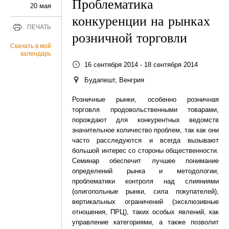
Проблематика
20 мая
конкуренции на рынках
ПЕЧАТЬ
розничной торговли
Скачать в мой
календарь
16 сентября 2014 - 18 сентября 2014
Будапешт, Венгрия
Розничные рынки, особенно розничная
торговля продовольственными товарами,
порождают для конкурентных ведомств
значительное количество проблем, так как они
часто расследуются и всегда вызывают
большой интерес со стороны общественности.
Семинар обеспечит лучшее понимание
определений рынка и методологии,
проблематики контроля над слияниями
(олигопольные рынки, сила покупателей),
вертикальных ограничений (эксклюзивные
отношения, ПРЦ), таких особых явлений, как
управление категориями, а также позволит