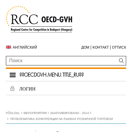
АНГЛИЙСКИЙ
ДОМ
KОНТАКТ
ОТТИСК
??OECDGVH.MENU.TITLE_RU??
ЛОГИН
FŐOLDAL
МЕРОПРИЯТИЯ
ЗААРХИВИРОВАНО - 2014 Г.
ПРОБЛЕМАТИКА КОНКУРЕНЦИИ НА РЫНКАХ РОЗНИЧНОЙ ТОРГОВЛИ