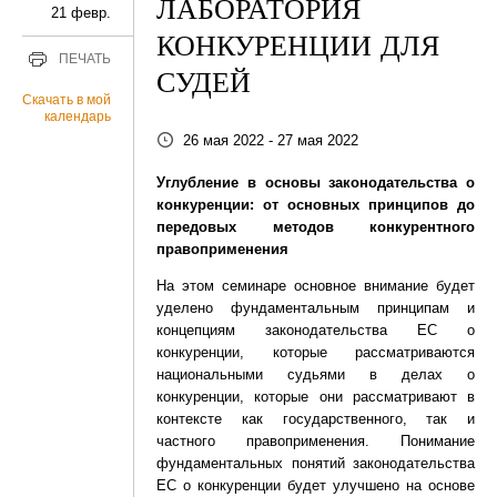
ЛАБОРАТОРИЯ
21 февр.
КОНКУРЕНЦИИ ДЛЯ
ПЕЧАТЬ
СУДЕЙ
Скачать в мой
календарь
26 мая 2022 - 27 мая 2022
Углубление в основы законодательства о
конкуренции: от основных принципов до
передовых методов
конкурентного
правоприменения
На этом семинаре основное внимание будет
уделено фундаментальным принципам и
концепциям законодательства ЕС о
конкуренции, которые рассматриваются
национальными судьями в делах о
конкуренции, которые они рассматривают в
контексте как государственного, так и
частного правоприменения. Понимание
фундаментальных понятий законодательства
ЕС о конкуренции будет улучшено на основе