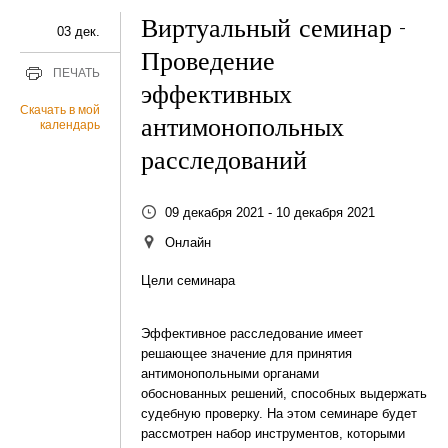
Виртуальный семинар -
03 дек.
Проведение
ПЕЧАТЬ
эффективных
Скачать в мой
антимонопольных
календарь
расследований
09 декабря 2021 - 10 декабря 2021
Онлайн
Цели семинара
Эффективное расследование имеет
решающее значение для принятия
антимонопольными органами
обоснованных решений, способных выдержать
судебную проверку. На этом семинаре будет
рассмотрен набор инструментов, которыми