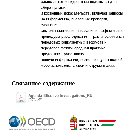
располагают конкурентные ведомства для
сбора прямых
и косвенных доказательств, включая запросы
на информацию, внезапные проверки,
слушания,
системы смягчения наказания и эффективные
процедуры расследования. Практический опыт
передовых конкурентных ведомств и
передовая международная практика
предоставят участникам
ценную информацию, позволяющую в полной
мере использовать свой инструментарий.
Связанное содержание
Agenda Effective Investigations_RU
[276 kB]