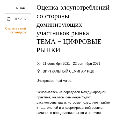
Оценка злоупотреблений
09 янв.
со стороны
ПЕЧАТЬ
доминирующих
Скачать в мой
участников рынка -
календарь
ТЕМА – ЦИФРОВЫЕ
РЫНКИ
21 сентября 2021 - 22 сентября 2021
ВИРТУАЛЬНЫЙ СЕМИНАР РЦК
Unexpected ftext value.
Основываясь на передовой международной
практике, на этом семинаре будут
рассмотрены шаги, которые позволяют прийти
к тщательной и информированной оценке,
начиная с определения рынка и наличия