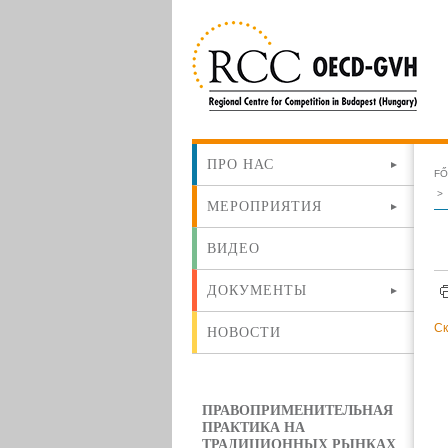
ПРО НАС
F
МЕРОПРИЯТИЯ
ВИДЕО
ДОКУМЕНТЫ
Ск
НОВОСТИ
ПРАВОПРИМЕНИТЕЛЬНАЯ
ПРАКТИКА НА
ТРАДИЦИОННЫХ РЫНКАХ