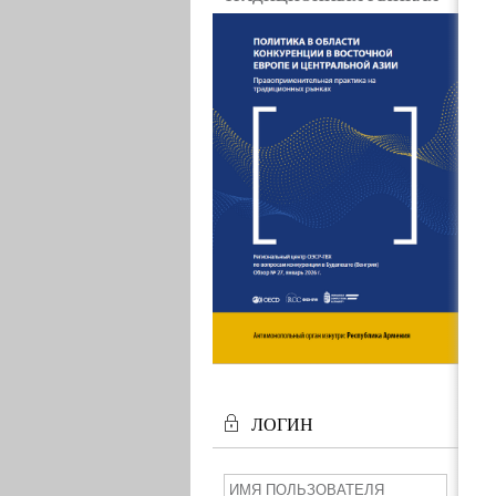
ЛОГИН